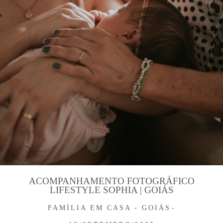
ACOMPANHAMENTO FOTOGRÁFICO
LIFESTYLE SOPHIA | GOIÁS
FAMÍLIA
EM CASA - GOIÁS