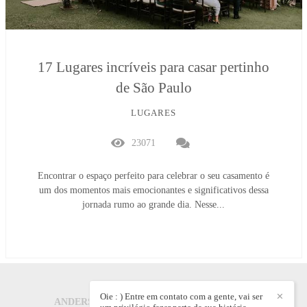
17 Lugares incríveis para casar pertinho
de São Paulo
LUGARES
23071
Encontrar o espaço perfeito para celebrar o seu casamento é
um dos momentos mais emocionantes e significativos dessa
jornada rumo ao grande dia. Nesse...
Oie : ) Entre em contato com a gente, vai ser
✕
ANDERSON CARLOS CREPALDI
/
CONTATO