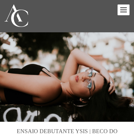
ENSAIO DEBUTANTE YSIS | BECO DO