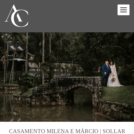
CASAMENTO MILENA E MÁRCIO | SOLLAR