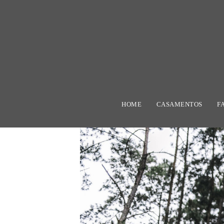
HOME
CASAMENTOS
F