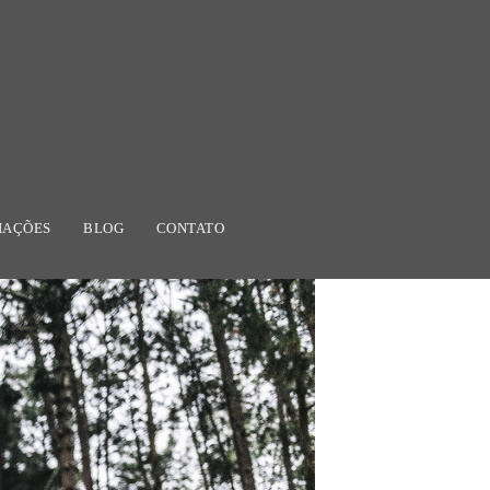
IAÇÕES
BLOG
CONTATO