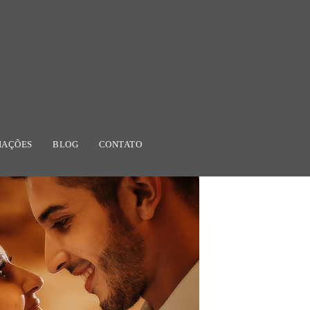
IAÇÕES
BLOG
CONTATO