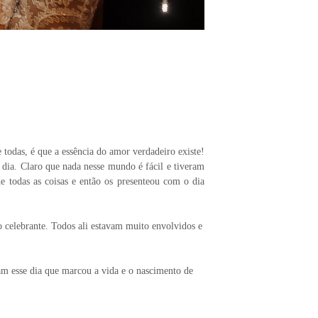
 todas, é que a essência do amor verdadeiro existe!
dia. Claro que nada nesse mundo é fácil e tiveram
e todas as coisas e então os presenteou com o dia
 celebrante. Todos ali estavam muito envolvidos e
am esse dia que marcou a vida e o nascimento de