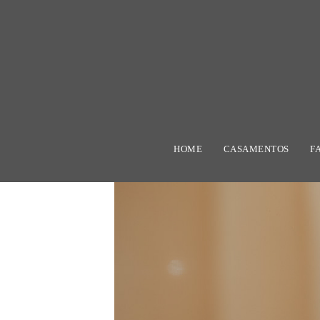
HOME
CASAMENTOS
F