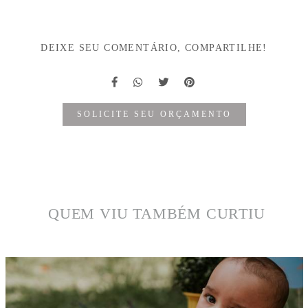
DEIXE SEU COMENTÁRIO, COMPARTILHE!
SOLICITE SEU ORÇAMENTO
QUEM VIU TAMBÉM CURTIU