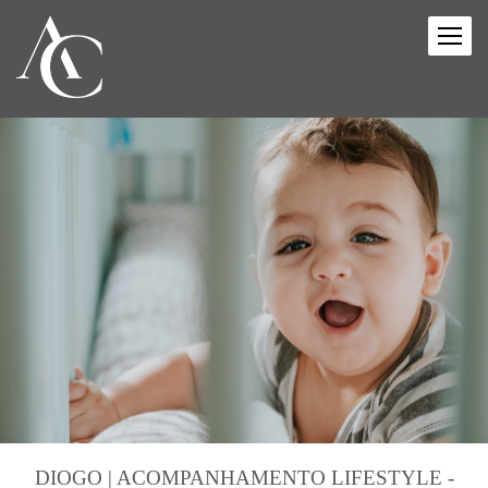
DIOGO | ACOMPANHAMENTO LIFESTYLE -