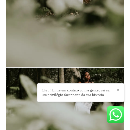
Oie : ) Entre em contato com a gente, vai ser
✕
um privilégio fazer parte da sua história