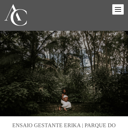
ENSAIO GESTANTE ERIKA | PARQUE DO