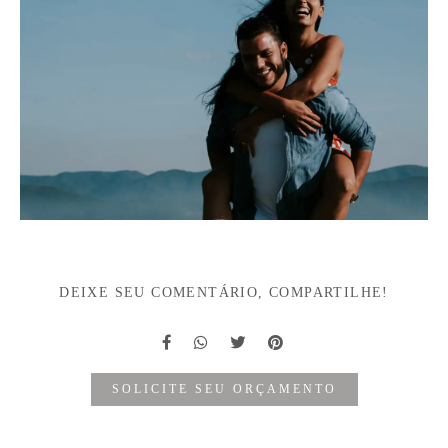
DEIXE SEU COMENTÁRIO, COMPARTILHE!
SOLICITE SEU ORÇAMENTO