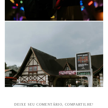
DEIXE SEU COMENTÁRIO, COMPARTILHE!