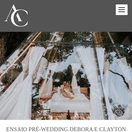
ENSAIO PRÉ-WEDDING DEBORA E CLAYTON