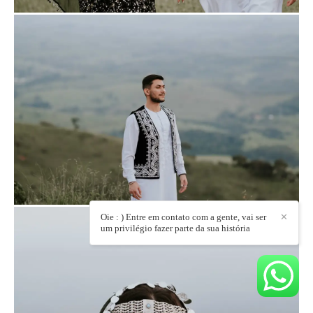
Oie : ) Entre em contato com a gente, vai ser
✕
um privilégio fazer parte da sua história