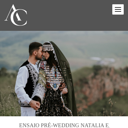
ENSAIO PRÉ-WEDDING NATALIA E