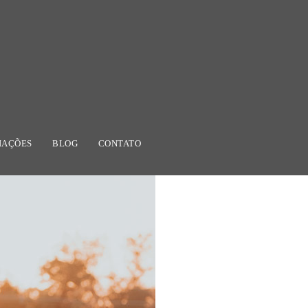
IAÇÕES
BLOG
CONTATO