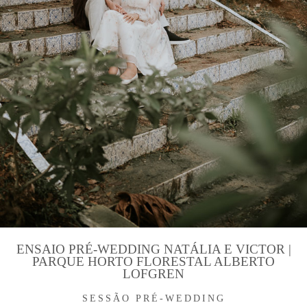
ENSAIO PRÉ-WEDDING NATÁLIA E VICTOR |
PARQUE HORTO FLORESTAL ALBERTO
LOFGREN
SESSÃO PRÉ-WEDDING