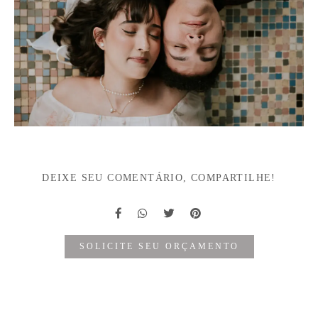
DEIXE SEU COMENTÁRIO, COMPARTILHE!
SOLICITE SEU ORÇAMENTO