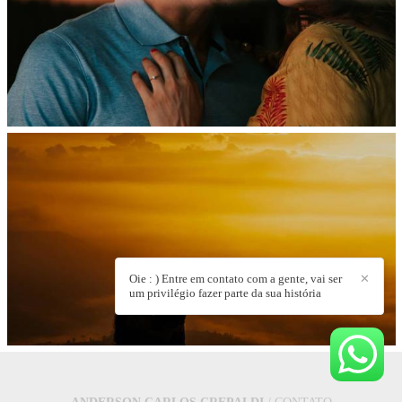
Oie : ) Entre em contato com a gente, vai ser
✕
um privilégio fazer parte da sua história