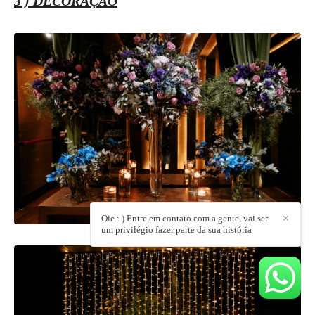
3 ) DECORAÇÃO
Oie : ) Entre em contato com a gente, vai ser
✕
um privilégio fazer parte da sua história