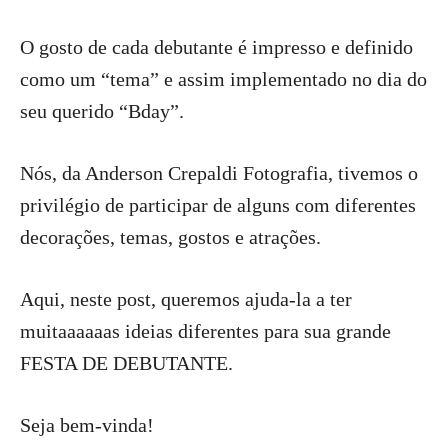
O gosto de cada debutante é impresso e definido
como um “tema” e assim implementado no dia do
seu querido “Bday”.
Nós, da Anderson Crepaldi Fotografia, tivemos o
privilégio de participar de alguns com diferentes
decorações, temas, gostos e atrações.
Aqui, neste post, queremos ajuda-la a ter
muitaaaaaas ideias diferentes para sua grande
FESTA DE DEBUTANTE.
Seja bem-vinda!