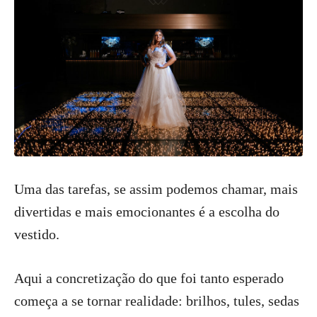
Uma das tarefas, se assim podemos chamar, mais
divertidas e mais emocionantes é a escolha do
vestido.
Aqui a concretização do que foi tanto esperado
começa a se tornar realidade: brilhos, tules, sedas