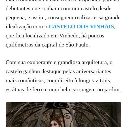
debutantes que sonham com um castelo desde
pequena, e assim, conseguem realizar essa grande
idealização com o
CASTELO DOS VINHAIS
,
que fica localizado em Vinhedo, há poucos
quilômetros da capital de São Paulo.
Com sua exuberante e grandiosa arquitetura, o
castelo ganhou destaque pelas aniversariantes
mais românticas, com direito à longos vitrais,
estátuas de ferro e uma bela carruagem no jardim.