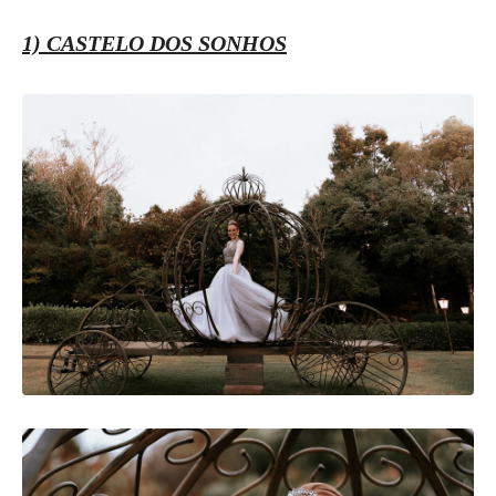
1) CASTELO DOS SONHOS