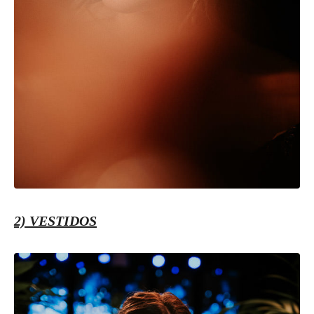
2) VESTIDOS