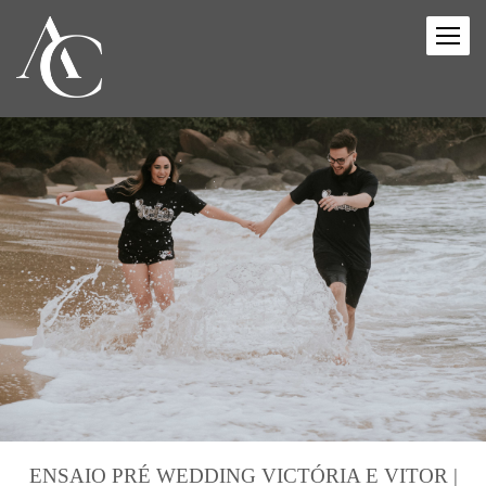
ENSAIO PRÉ WEDDING VICTÓRIA E VITOR |