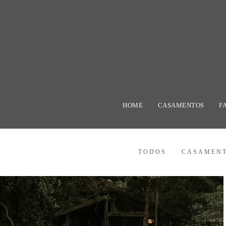
HOME
CASAMENTOS
F
TODOS
CASAMEN