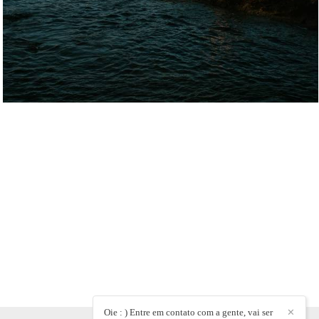
Oie : ) Entre em contato com a gente, vai ser
✕