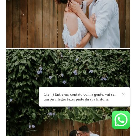
Oie : ) Entre em contato com a gente, vai ser
✕
um privilégio fazer parte da sua história