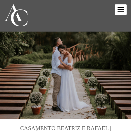
CASAMENTO BEATRIZ E RAFAEL |