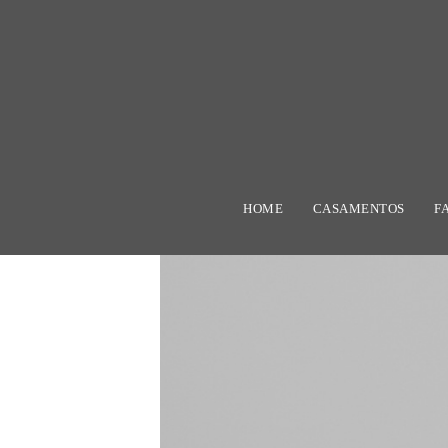
HOME
CASAMENTOS
F