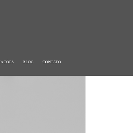
IAÇÕES
BLOG
CONTATO