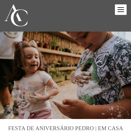
FESTA DE ANIVERSÁRIO PEDRO | EM CASA