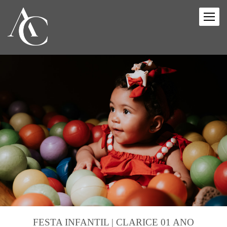
FESTA INFANTIL | CLARICE 01 ANO