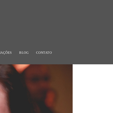
IAÇÕES
BLOG
CONTATO