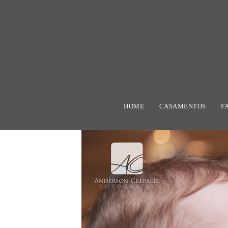
HOME
CASAMENTOS
F