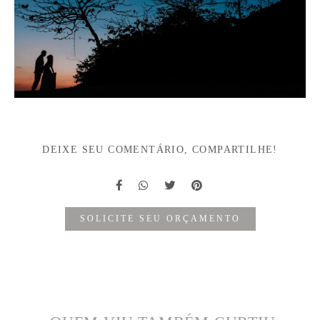
DEIXE SEU COMENTÁRIO, COMPARTILHE!
SOLICITE SEU ORÇAMENTO