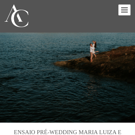
ENSAIO PRÉ-WEDDING MARIA LUIZA E