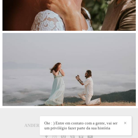
Oie : ) Entre em contato com a gente, vai ser
✕
ANDERSON CARLOS CREPALDI
/
CONTATO
um privilégio fazer parte da sua história