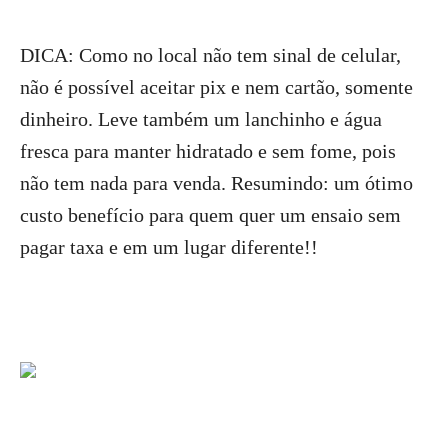
DICA: Como no local não tem sinal de celular,
não é possível aceitar pix e nem cartão, somente
dinheiro. Leve também um lanchinho e água
fresca para manter hidratado e sem fome, pois
não tem nada para venda. Resumindo: um ótimo
custo benefício para quem quer um ensaio sem
pagar taxa e em um lugar diferente!!