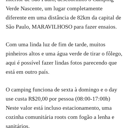
Verde Nascente, um lugar completamente
diferente em uma distância de 82km da capital de
São Paulo, MARAVILHOSO para fazer ensaios.
Com uma linda luz de fim de tarde, muitos
pinheiros altos e uma água verde de tirar o fôlego,
aqui é possível fazer lindas fotos parecendo que
está em outro país.
O camping funciona de sexta à domingo e o day
use custa R$20,00 por pessoa (08:00-17:00h)
Neste valor está incluso estacionamento, uma
cozinha comunitária roots com fogão a lenha e
sanitários.