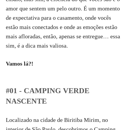
amor que sentem um pelo outro. É um momento
de expectativa para o casamento, onde vocês
estão mais conectados e onde as emoções estão
mais afloradas, então, apenas se entregue… essa
sim, é a dica mais valiosa.
Vamos lá?!
#01 - CAMPING VERDE
NASCENTE
Localizado na cidade de Biritiba Mirim, no
interior de São Paulo, descobrimos o Camping