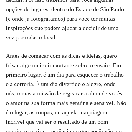
opções de lugares, dentro do Estado de São Paulo
(e onde já fotografamos) para você ter muitas
inspirações que podem ajudar a decidir de uma
vez por todas o local.
Antes de começar com as dicas e ideias, quero
frisar algo muito importante sobre o ensaio: Em
primeiro lugar, é um dia para esquecer o trabalho
e a correria. É um dia divertido e alegre, onde
nós, temos a missão de registrar a alma de vocês,
o amor na sua forma mais genuína e sensível. Não
é o lugar, as roupas, ou aquela maquiagem
incrível que vai ser o resultado de um bom
ensaio, mas sim, a essência do que vocês são e o