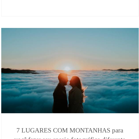
7 LUGARES COM MONTANHAS para