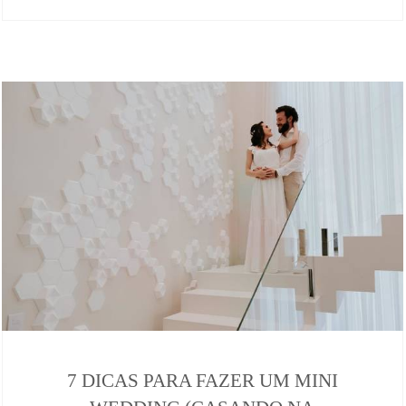
7 DICAS PARA FAZER UM MINI