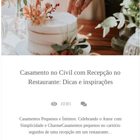
Casamento no Civil com Recepção no
Restaurante: Dicas e inspirações
10381
Casamentos Pequenos e Íntimos: Celebrando o Amor com
Simplicidade e CharmeCasamentos pequenos no cartório
seguidos de uma recepção em um restaurante...