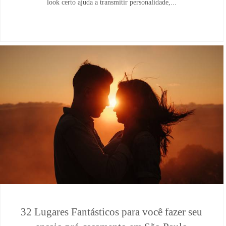
look certo ajuda a transmitir personalidade,...
32 Lugares Fantásticos para você fazer seu