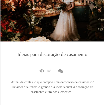
Ideias para decoração de casamento
145
Afinal de contas, o que compõe uma decoração de casamento?
Detalhes que fazem o grande dia inesquecível.A decoração de
casamento é um dos elementos...