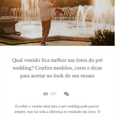
Qual vestido fica melhor nas fotos do pré
wedding? Confira modelos, cores e dicas
para acertar no look do seu ensaio
267
Escolher o vestido ideal para o pré wedding pode parecer
simples, mas faz toda a diferença no resultado das fotos. O