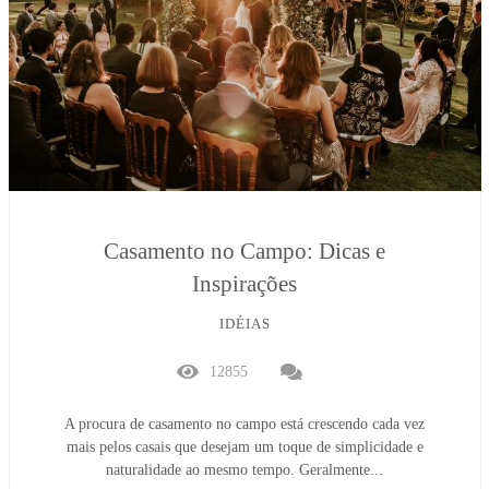
Casamento no Campo: Dicas e
Inspirações
IDÉIAS
12855
A procura de casamento no campo está crescendo cada vez
mais pelos casais que desejam um toque de simplicidade e
naturalidade ao mesmo tempo. Geralmente...