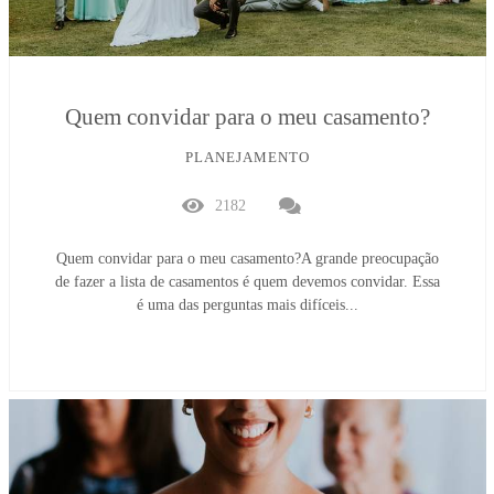
Quem convidar para o meu casamento?
PLANEJAMENTO
2182
Quem convidar para o meu casamento?A grande preocupação
de fazer a lista de casamentos é quem devemos convidar. Essa
é uma das perguntas mais difíceis...