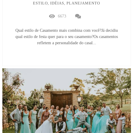
ESTILO, IDÉIAS, PLANEJAMENTO
6673
Qual estilo de Casamento mais combina com você?Já decidiu
qual estilo de festa quer para o seu casamento?Os casamentos
refletem a personalidade do casal...