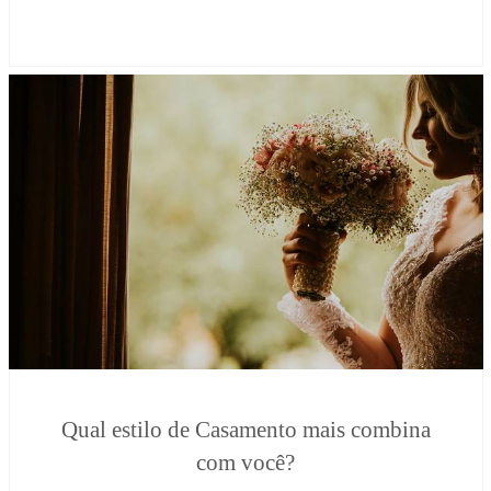
Qual estilo de Casamento mais combina
com você?