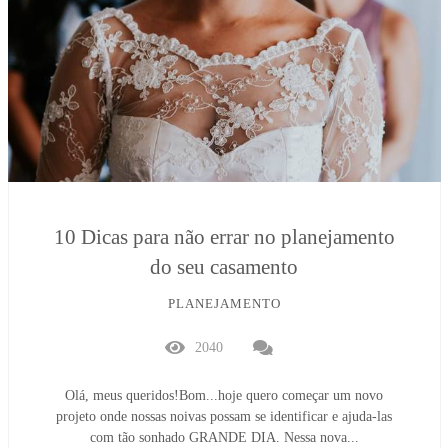
10 Dicas para não errar no planejamento
do seu casamento
PLANEJAMENTO
2040
Olá, meus queridos!Bom...hoje quero começar um novo
projeto onde nossas noivas possam se identificar e ajuda-las
com tão sonhado GRANDE DIA. Nessa nova...