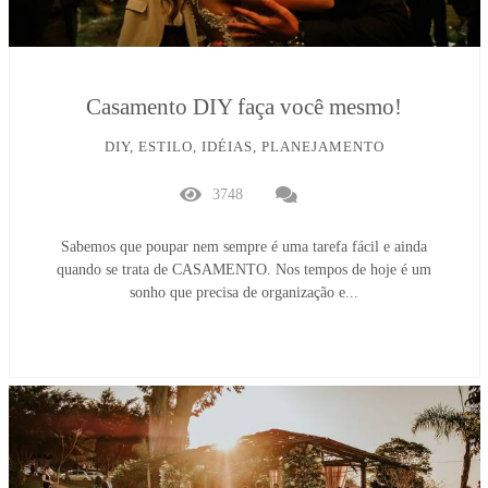
Casamento DIY faça você mesmo!
DIY, ESTILO, IDÉIAS, PLANEJAMENTO
3748
Sabemos que poupar nem sempre é uma tarefa fácil e ainda
quando se trata de CASAMENTO. Nos tempos de hoje é um
sonho que precisa de organização e...