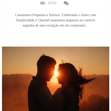
10378
Casamentos Pequenos e Íntimos: Celebrando o Amor com
Simplicidade e CharmeCasamentos pequenos no cartório
seguidos de uma recepção em um restaurante...