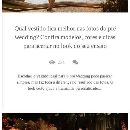
Qual vestido fica melhor nas fotos do pré
wedding? Confira modelos, cores e dicas
para acertar no look do seu ensaio
264
Escolher o vestido ideal para o pré wedding pode parecer
simples, mas faz toda a diferença no resultado das fotos. O
look certo ajuda a transmitir personalidade,...