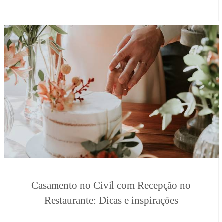
Casamento no Civil com Recepção no
Restaurante: Dicas e inspirações