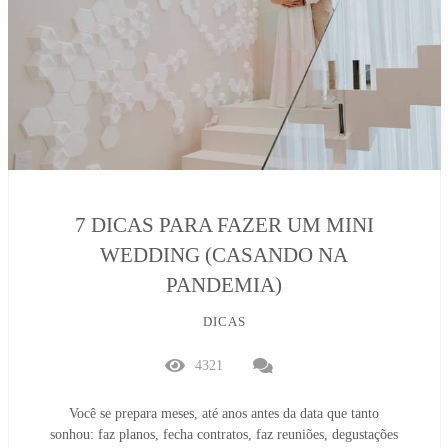
7 DICAS PARA FAZER UM MINI
WEDDING (CASANDO NA
PANDEMIA)
DICAS
4321
Você se prepara meses, até anos antes da data que tanto
sonhou: faz planos, fecha contratos, faz reuniões, degustações