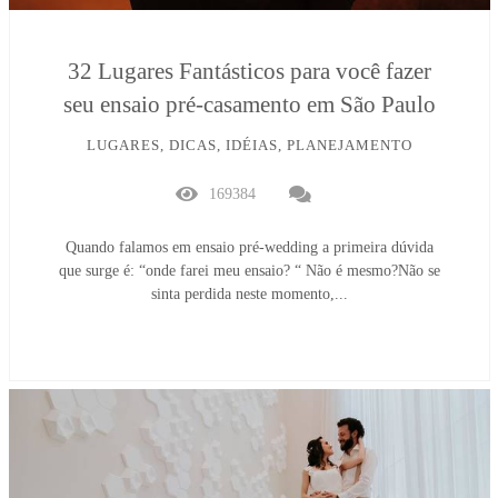
32 Lugares Fantásticos para você fazer
seu ensaio pré-casamento em São Paulo
LUGARES, DICAS, IDÉIAS, PLANEJAMENTO
169384
Quando falamos em ensaio pré-wedding a primeira dúvida
que surge é: “onde farei meu ensaio? “ Não é mesmo?Não se
sinta perdida neste momento,...