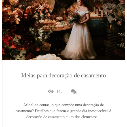
Ideias para decoração de casamento
145
Afinal de contas, o que compõe uma decoração de
casamento? Detalhes que fazem o grande dia inesquecível.A
decoração de casamento é um dos elementos...